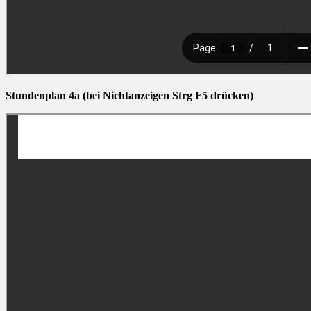
Stundenplan 4a (bei Nichtanzeigen Strg F5 drücken)