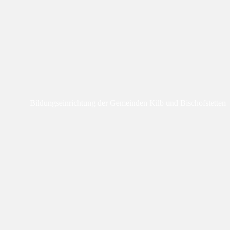
Bildungseinrichtung der Gemeinden Kilb und Bischofstetten