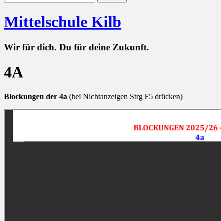
Mittelschule Kilb
Wir für dich. Du für deine Zukunft.
4A
Blockungen der 4a
(bei Nichtanzeigen Strg F5 drücken)