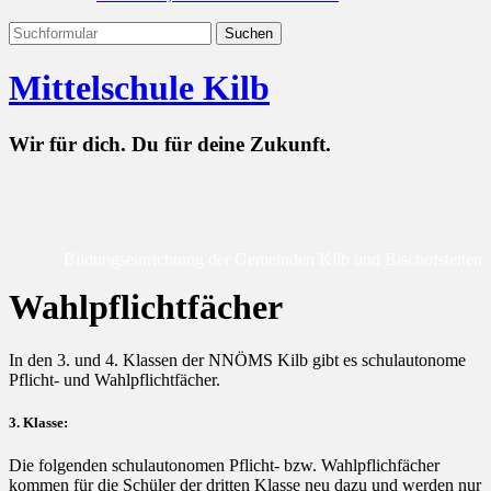
Mittelschule Kilb
Wir für dich. Du für deine Zukunft.
Bildungseinrichtung der Gemeinden Kilb und Bischofstetten
Wahlpflichtfächer
In den 3. und 4. Klassen der NNÖMS Kilb gibt es schulautonome
Pflicht- und Wahlpflichtfächer.
3. Klasse:
Die folgenden schulautonomen Pflicht- bzw. Wahlpflichfächer
kommen für die Schüler der dritten Klasse neu dazu und werden nur