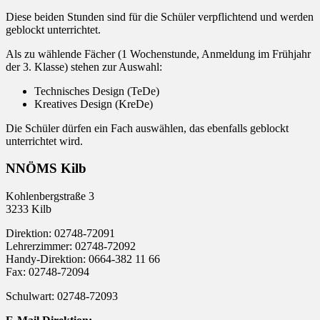
Diese beiden Stunden sind für die Schüler verpflichtend und werden
geblockt unterrichtet.
Als zu wählende Fächer (1 Wochenstunde, Anmeldung im Frühjahr
der 3. Klasse) stehen zur Auswahl:
Technisches Design (TeDe)
Kreatives Design (KreDe)
Die Schüler dürfen ein Fach auswählen, das ebenfalls geblockt
unterrichtet wird.
NNÖMS Kilb
Kohlenbergstraße 3
3233 Kilb
Direktion: 02748-72091
Lehrerzimmer: 02748-72092
Handy-Direktion: 0664-382 11 66
Fax: 02748-72094
Schulwart: 02748-72093