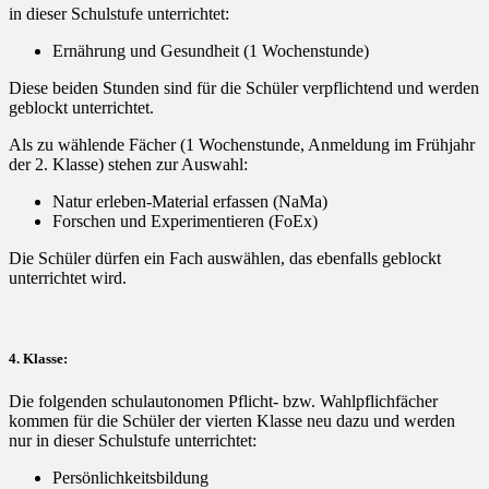
in dieser Schulstufe unterrichtet:
Ernährung und Gesundheit (1 Wochenstunde)
Diese beiden Stunden sind für die Schüler verpflichtend und werden
geblockt unterrichtet.
Als zu wählende Fächer (1 Wochenstunde, Anmeldung im Frühjahr
der 2. Klasse) stehen zur Auswahl:
Natur erleben-Material erfassen (NaMa)
Forschen und Experimentieren (FoEx)
Die Schüler dürfen ein Fach auswählen, das ebenfalls geblockt
unterrichtet wird.
4. Klasse:
Die folgenden schulautonomen Pflicht- bzw. Wahlpflichfächer
kommen für die Schüler der vierten Klasse neu dazu und werden
nur in dieser Schulstufe unterrichtet:
Persönlichkeitsbildung