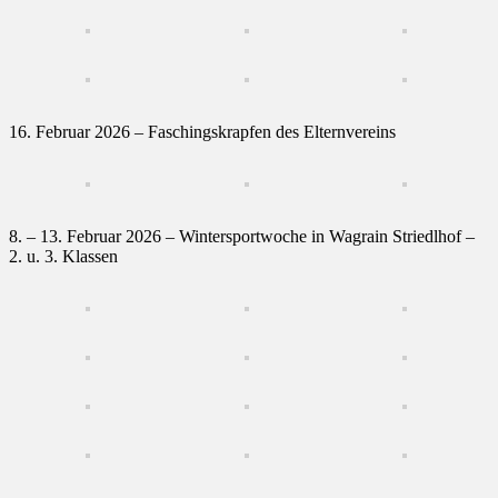
16. Februar 2026 – Faschingskrapfen des Elternvereins
8. – 13. Februar 2026 – Wintersportwoche in Wagrain Striedlhof –
2. u. 3. Klassen