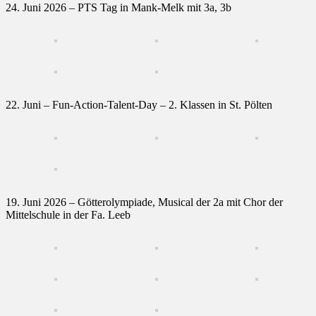
24. Juni 2026 – PTS Tag in Mank-Melk mit 3a, 3b
22. Juni – Fun-Action-Talent-Day – 2. Klassen in St. Pölten
19. Juni 2026 – Götterolympiade, Musical der 2a mit Chor der
Mittelschule in der Fa. Leeb