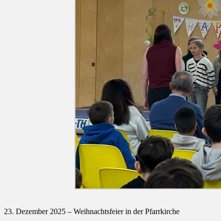
23. Dezember 2025 – Weihnachtsfeier in der Pfarrkirche