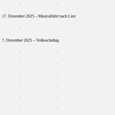
17. Dezember 2025 – Musicalfahrt nach Linz
7. Dezember 2025 – Volksschultag