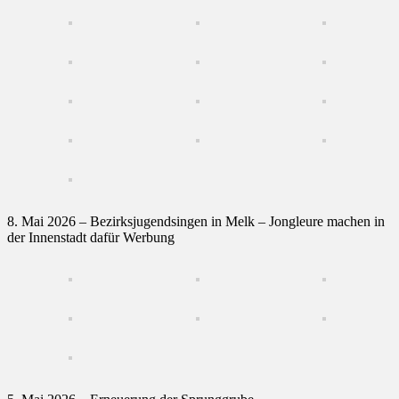
8. Mai 2026 – Bezirksjugendsingen in Melk – Jongleure machen in
der Innenstadt dafür Werbung