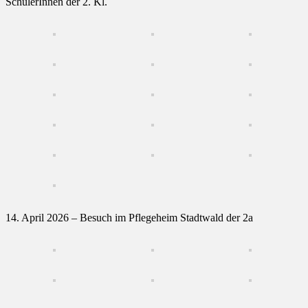
SchülerInnen der 2. Kl.
14. April 2026 – Besuch im Pflegeheim Stadtwald der 2a