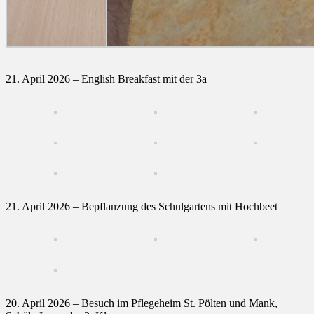
21. April 2026 – English Breakfast mit der 3a
21. April 2026 – Bepflanzung des Schulgartens mit Hochbeet
20. April 2026 – Besuch im Pflegeheim St. Pölten und Mank,