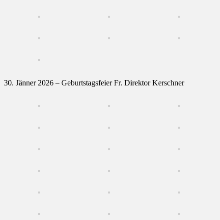
30. Jänner 2026 – Geburtstagsfeier Fr. Direktor Kerschner