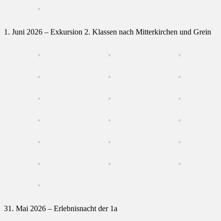
1. Juni 2026 – Exkursion 2. Klassen nach Mitterkirchen und Grein
31. Mai 2026 – Erlebnisnacht der 1a