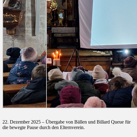
22. Dezember 2025 – Übergabe von Bällen und Billard Queue für
die bewegte Pause durch den Elternverein.