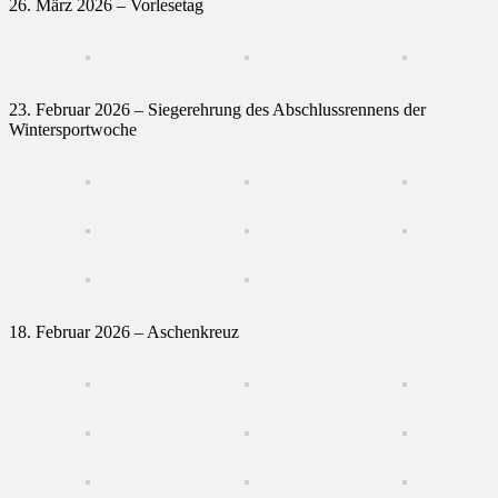
26. März 2026 – Vorlesetag
23. Februar 2026 – Siegerehrung des Abschlussrennens der
Wintersportwoche
18. Februar 2026 – Aschenkreuz