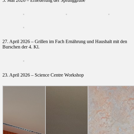
5. Mai 2026 – Erneuerung der Sprunggrube
27. April 2026 – Grillen im Fach Ernährung und Haushalt mit den
Burschen der 4. Kl.
23. April 2026 – Science Centre Workshop