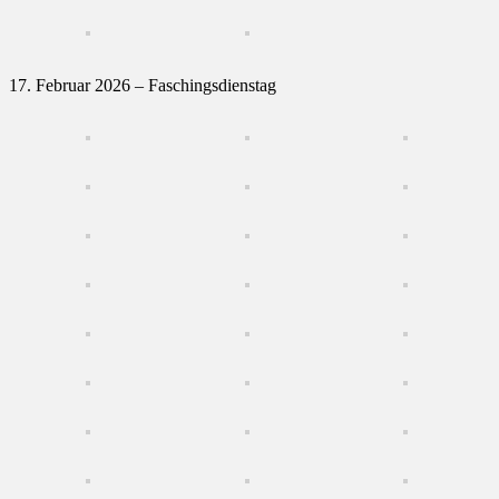
17. Februar 2026 – Faschingsdienstag