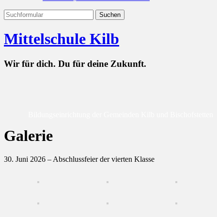
Mittelschule Kilb
Wir für dich. Du für deine Zukunft.
Bildungseinrichtung der Gemeinden Kilb und Bischofstetten
Galerie
30. Juni 2026 – Abschlussfeier der vierten Klasse