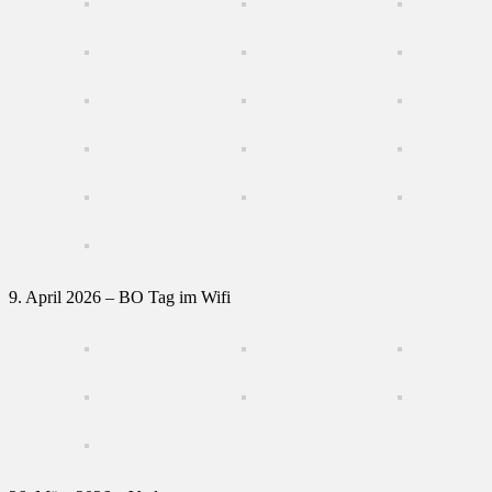
9. April 2026 – BO Tag im Wifi