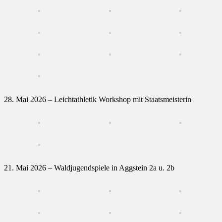
28. Mai 2026 – Leichtathletik Workshop mit Staatsmeisterin
21. Mai 2026 – Waldjugendspiele in Aggstein 2a u. 2b