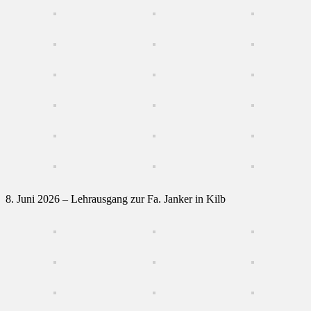
8. Juni 2026 – Lehrausgang zur Fa. Janker in Kilb