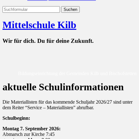
Mittelschule Kilb
Wir für dich. Du für deine Zukunft.
Bildungseinrichtung der Gemeinden Kilb und Bischofstetten
aktuelle Schulinformationen
Die Materiallisten für das kommende Schuljahr 2026/27 sind unter
dem Reiter “Service – Materiallisten” abrufbar.
Schulbeginn:
Montag 7. September 2026:
Abmarsch zur Kirche 7:45