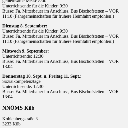
gemeinsame Messe 8:00
Unterrichtsende für die Kinder: 9:30
Busse: Fa. Mitterbauer im Anschluss, Bus Bischofstetten – VOR
11:10 (Fahrgemeinschaften für frühere Heimfahrt empfohlen!)
Dienstag 8. September:
Unterrichtsende für die Kinder: 9:30
Busse: Fa. Mitterbauer im Anschluss, Bus Bischofstetten – VOR
11:10 (Fahrgemeinschaften für frühere Heimfahrt empfohlen!)
Mittwoch 9. September:
Unterrichtsende: 12:30
Busse: Fa. Mitterbauer im Anschluss, Bus Bischofstetten – VOR
13:04
Donnerstag 10. Sept. u. Freitag 11. Sept.:
Sozialkompetenztage
Unterrichtsende: 12:30
Busse: Fa. Mitterbauer im Anschluss, Bus Bischofstetten – VOR
13:04
NNÖMS Kilb
Kohlenbergstraße 3
3233 Kilb