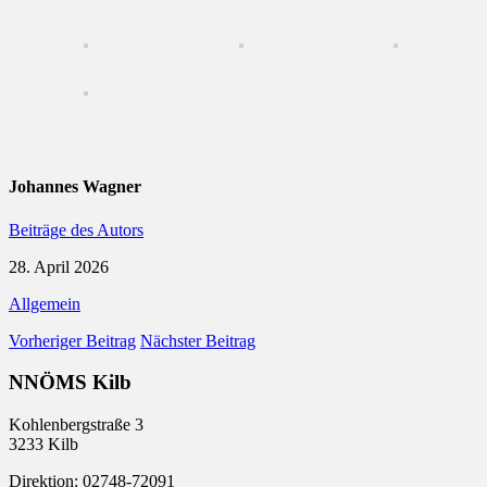
Johannes Wagner
Beiträge des Autors
28. April 2026
Allgemein
Vorheriger Beitrag
Nächster Beitrag
NNÖMS Kilb
Kohlenbergstraße 3
3233 Kilb
Direktion: 02748-72091