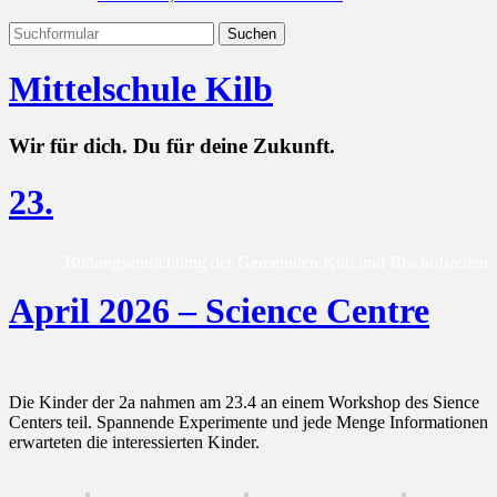
Mittelschule Kilb
Wir für dich. Du für deine Zukunft.
23.
Bildungseinrichtung der Gemeinden Kilb und Bischofstetten
April 2026 – Science Centre
Die Kinder der 2a nahmen am 23.4 an einem Workshop des Sience
Centers teil. Spannende Experimente und jede Menge Informationen
erwarteten die interessierten Kinder.