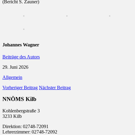
(Bericht S. Zauner)
Johannes Wagner
Beiträge des Autors
29. Juni 2026
Allgemein
Vorheriger Beitrag
Nächster Beitrag
NNÖMS Kilb
Kohlenbergstraße 3
3233 Kilb
Direktion: 02748-72091
Lehrerzimmer: 02748-72092